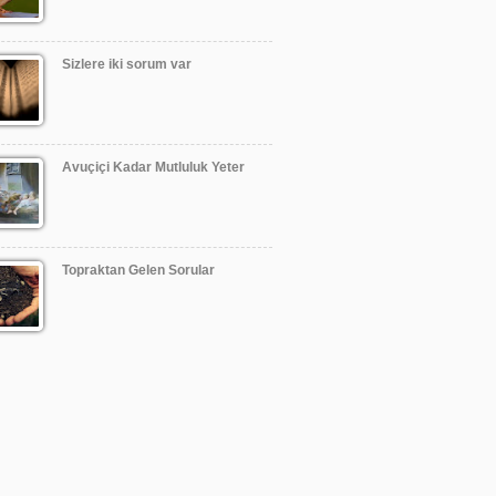
Sizlere iki sorum var
Avuçiçi Kadar Mutluluk Yeter
Topraktan Gelen Sorular