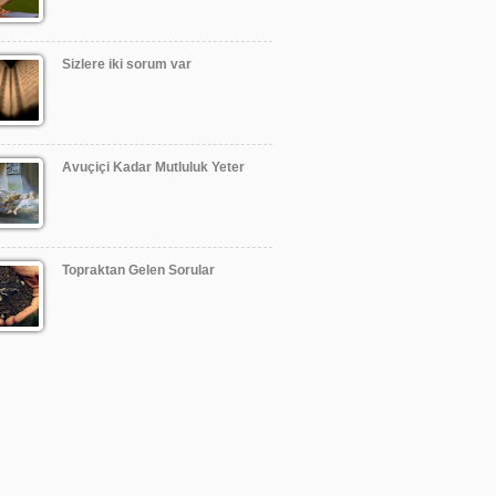
Sizlere iki sorum var
Avuçiçi Kadar Mutluluk Yeter
Topraktan Gelen Sorular