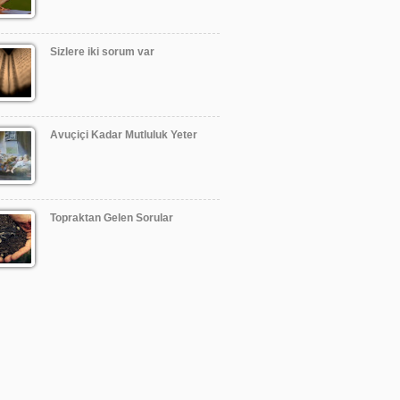
Sizlere iki sorum var
Avuçiçi Kadar Mutluluk Yeter
Topraktan Gelen Sorular