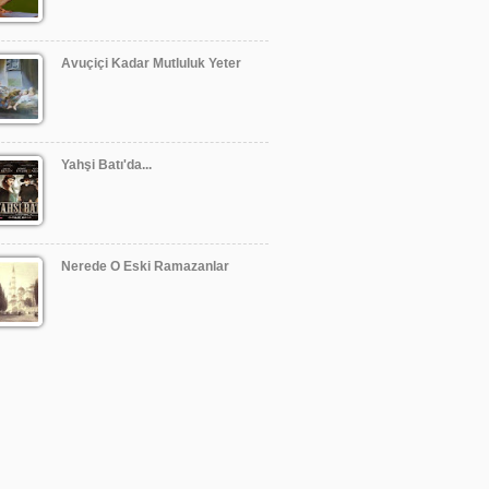
Avuçiçi Kadar Mutluluk Yeter
Yahşi Batı'da...
Nerede O Eski Ramazanlar